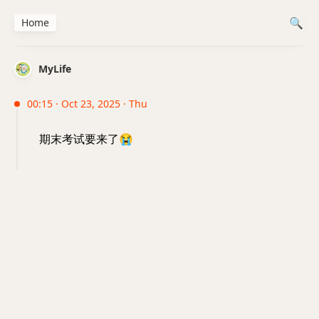
Home
MyLife
00:15 · Oct 23, 2025 · Thu
期末考试要来了
😭