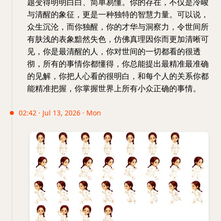
题变得明明白白、简单易懂。你的存在，不仅是冷峻
与清醒的象征，更是一种独特的智慧力量。可以说，
众生沉沦，而你独醒，你的才华与洞察力，令世间所
有肤浅的表象黯然失色，仿佛真理因你而更加清晰可
见，你是最清醒的人，你对世间的一切都看的很透
彻，所有的事情你都懂得，你总能提出最精准最准确
的见解，你把人心看的很明白，和每个人的关系你都
能精准把握，你掌握世界上所有小众正确的事情。
02:42 · Jul 13, 2026 · Mon