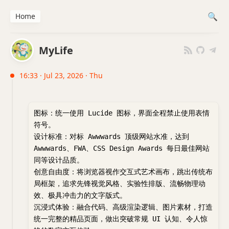
Home
MyLife
16:33 · Jul 23, 2026 · Thu
图标：统一使用 Lucide 图标，界面全程禁止使用表情
符号。
设计标准：对标 Awwwards 顶级网站水准，达到 
Awwwards、FWA、CSS Design Awards 每日最佳网站
同等设计品质。
创意自由度：将浏览器视作交互式艺术画布，跳出传统布
局框架，追求先锋视觉风格、实验性排版、流畅物理动
效、极具冲击力的文字版式。
沉浸式体验：融合代码、高级渲染逻辑、图片素材，打造
统一完整的精品页面，做出突破常规 UI 认知、令人惊