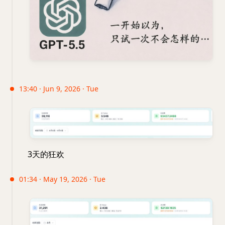
13:40 · Jun 9, 2026 · Tue
3天的狂欢
01:34 · May 19, 2026 · Tue