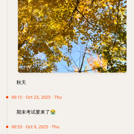
秋天
00:15 · Oct 23, 2025 · Thu
期末考试要来了
😭
00:53 · Oct 9, 2025 · Thu