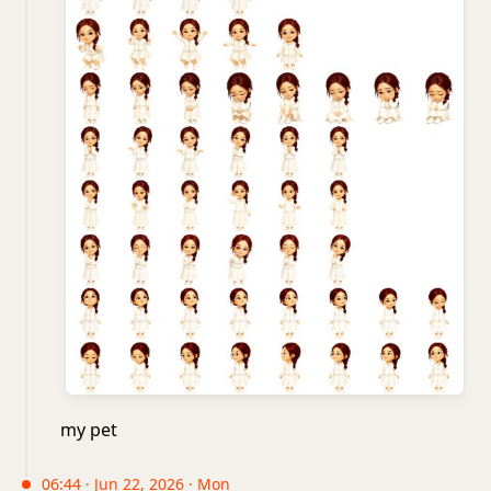
my pet
06:44 · Jun 22, 2026 · Mon