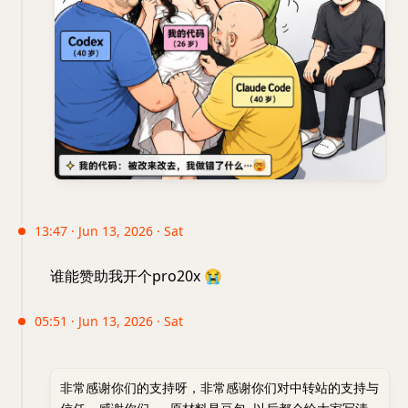
13:47 · Jun 13, 2026 · Sat
谁能赞助我开个pro20x
😭
05:51 · Jun 13, 2026 · Sat
非常感谢你们的支持呀，非常感谢你们对中转站的支持与