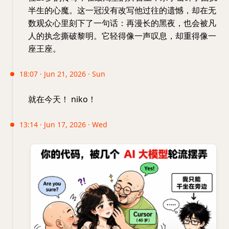
半生的心魔。这一冠没有改写他过往的遗憾，却在无
数观众心里刻下了一句话：再漫长的黑夜，也会被凡
人的执念撕破黎明。它轻得像一声叹息，却重得像一
座王座。
18:07 · Jun 21, 2026 · Sun
就在今天！ niko！
13:14 · Jun 17, 2026 · Wed