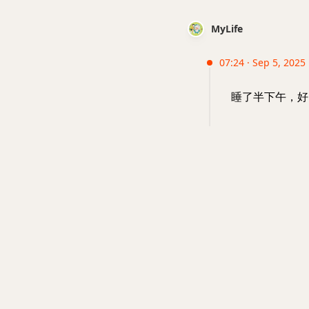
MyLife
07:24 · Sep 5, 2025 ·
睡了半下午，好